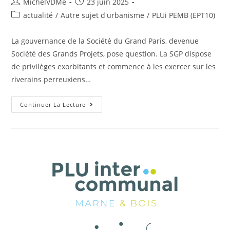
MichelVDMe
23 juin 2025
actualité
/
Autre sujet d'urbanisme
/
PLUi PEMB (EPT10)
La gouvernance de la Société du Grand Paris, devenue
Société des Grands Projets, pose question. La SGP dispose
de privilèges exorbitants et commence à les exercer sur les
riverains perreuxiens…
Continuer La Lecture