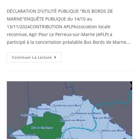
DÉCLARATION D'UTILITÉ PUBLIQUE "BUS BORDS DE
MARNE"ENQUÊTE PUBLIQUE du 14/10 au
13/11/2024CONTRIBUTION APLPAssociation locale
reconnue, Agir Pour Le Perreux-sur-Marne (APLP) a
participé à la concertation préalable Bus Bords de Marne…
Continuer La Lecture