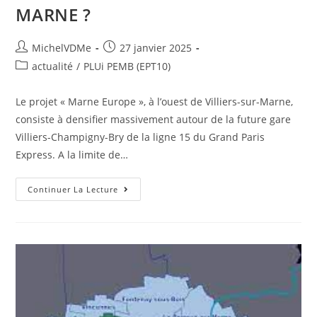
MARNE ?
MichelVDMe
27 janvier 2025
actualité
/
PLUi PEMB (EPT10)
Le projet « Marne Europe », à l’ouest de Villiers-sur-Marne,
consiste à densifier massivement autour de la future gare
Villiers-Champigny-Bry de la ligne 15 du Grand Paris
Express. A la limite de…
Continuer La Lecture