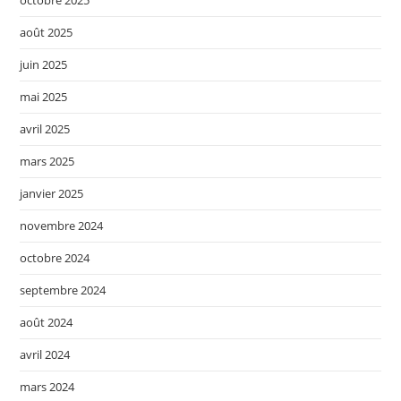
août 2025
juin 2025
mai 2025
avril 2025
mars 2025
janvier 2025
novembre 2024
octobre 2024
septembre 2024
août 2024
avril 2024
mars 2024