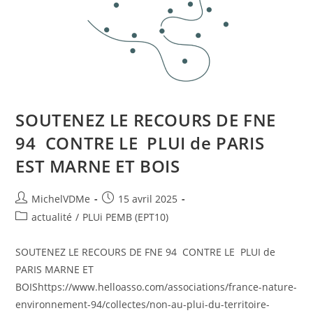
SOUTENEZ LE RECOURS DE FNE
94 CONTRE LE PLUI de PARIS
EST MARNE ET BOIS
MichelVDMe
15 avril 2025
actualité
/
PLUi PEMB (EPT10)
SOUTENEZ LE RECOURS DE FNE 94 CONTRE LE PLUI de
PARIS MARNE ET
BOIShttps://www.helloasso.com/associations/france-nature-
environnement-94/collectes/non-au-plui-du-territoire-