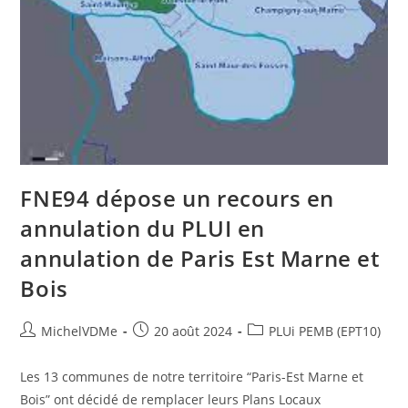
FNE94 dépose un recours en
annulation du PLUI en
annulation de Paris Est Marne et
Bois
MichelVDMe
20 août 2024
PLUi PEMB (EPT10)
Les 13 communes de notre territoire “Paris-Est Marne et
Bois” ont décidé de remplacer leurs Plans Locaux