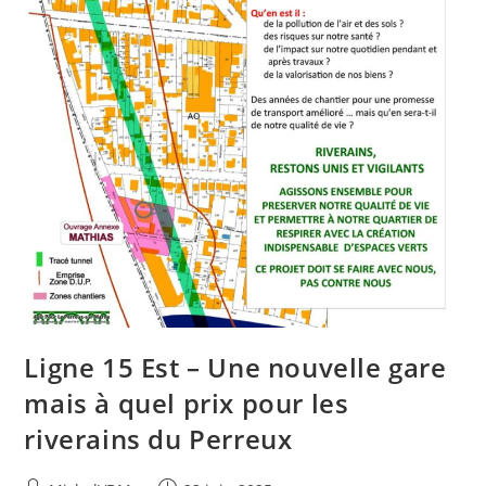
Ligne 15 Est – Une nouvelle gare
mais à quel prix pour les
riverains du Perreux