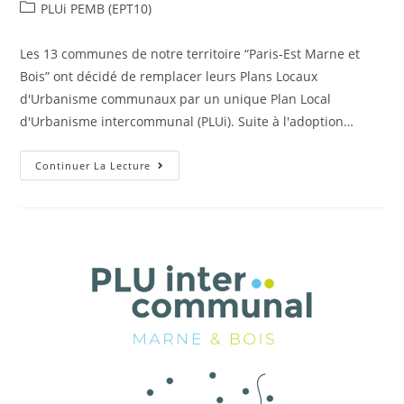
PLUi PEMB (EPT10)
Les 13 communes de notre territoire “Paris-Est Marne et
Bois” ont décidé de remplacer leurs Plans Locaux
d'Urbanisme communaux par un unique Plan Local
d'Urbanisme intercommunal (PLUi). Suite à l'adoption…
Continuer La Lecture