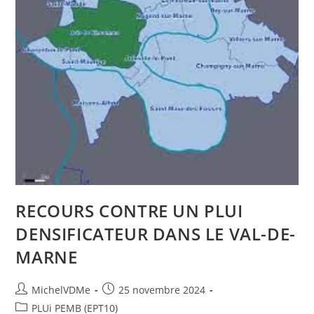
RECOURS CONTRE UN PLUI
DENSIFICATEUR DANS LE VAL-DE-
MARNE
MichelVDMe
25 novembre 2024
PLUi PEMB (EPT10)