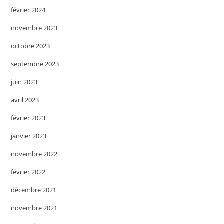
février 2024
novembre 2023
octobre 2023
septembre 2023
juin 2023
avril 2023
février 2023
janvier 2023
novembre 2022
février 2022
décembre 2021
novembre 2021