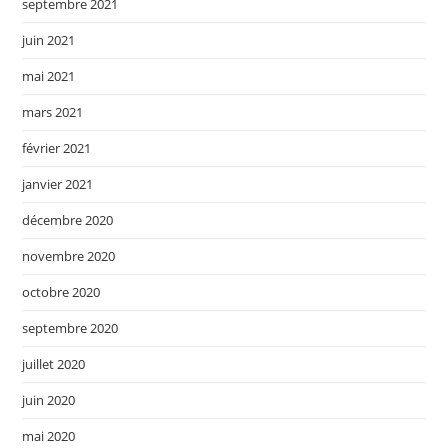
septembre 2021
juin 2021
mai 2021
mars 2021
février 2021
janvier 2021
décembre 2020
novembre 2020
octobre 2020
septembre 2020
juillet 2020
juin 2020
mai 2020