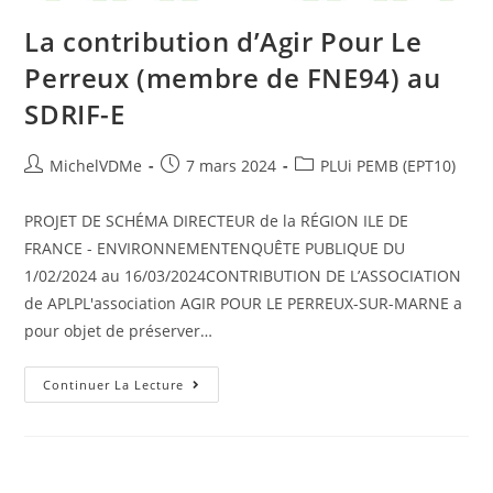
La contribution d’Agir Pour Le
Perreux (membre de FNE94) au
SDRIF-E
MichelVDMe
7 mars 2024
PLUi PEMB (EPT10)
PROJET DE SCHÉMA DIRECTEUR de la RÉGION ILE DE
FRANCE - ENVIRONNEMENTENQUÊTE PUBLIQUE DU
1/02/2024 au 16/03/2024CONTRIBUTION DE L’ASSOCIATION
de APLPL'association AGIR POUR LE PERREUX-SUR-MARNE a
pour objet de préserver…
Continuer La Lecture