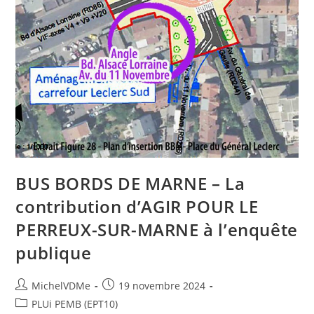
BUS BORDS DE MARNE – La
contribution d’AGIR POUR LE
PERREUX-SUR-MARNE à l’enquête
publique
MichelVDMe
19 novembre 2024
PLUi PEMB (EPT10)