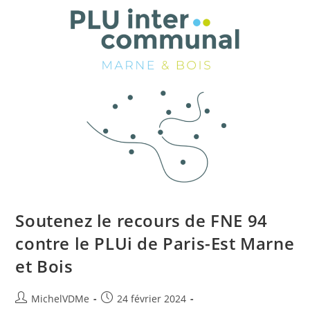
Soutenez le recours de FNE 94
contre le PLUi de Paris-Est Marne
et Bois
MichelVDMe
24 février 2024