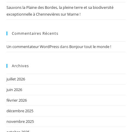
Sauvons la Plaine des Bordes, la pleine terre et sa biodiversité
exceptionnelle à Chennevières sur Marne !
Commentaires Récents
Un commentateur WordPress
dans
Bonjour tout le monde !
Archives
juillet 2026
juin 2026
février 2026
décembre 2025
novembre 2025
octobre 2025