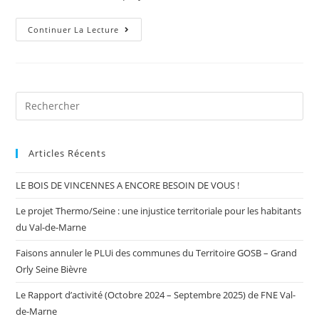
Continuer La Lecture
Articles Récents
LE BOIS DE VINCENNES A ENCORE BESOIN DE VOUS !
Le projet Thermo/Seine : une injustice territoriale pour les habitants
du Val-de-Marne
Faisons annuler le PLUi des communes du Territoire GOSB – Grand
Orly Seine Bièvre
Le Rapport d’activité (Octobre 2024 – Septembre 2025) de FNE Val-
de-Marne