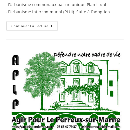
d’Urbanisme communaux par un unique Plan Local
d’Urbanisme intercommunal (PLUi). Suite à l’adoption…
Continuer La Lecture