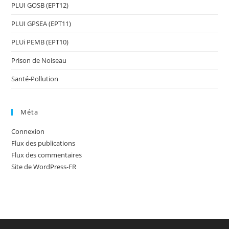
PLUI GOSB (EPT12)
PLUI GPSEA (EPT11)
PLUi PEMB (EPT10)
Prison de Noiseau
Santé-Pollution
Méta
Connexion
Flux des publications
Flux des commentaires
Site de WordPress-FR