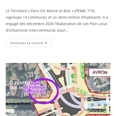
Le Territoire « Paris Est Marne et Bois » (PEMB, T10)
regroupe 13 communes et un demi-million d’habitants. Il a
engagé dès décembre 2020 l’élaboration de son Plan Local
d’Urbanisme intercommunal, pour…
Continuer La Lecture