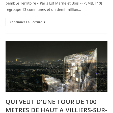
pembLe Territoire « Paris Est Marne et Bois » (PEMB, T10)
regroupe 13 communes et un demi-million…
Continuer La Lecture
QUI VEUT D’UNE TOUR DE 100
METRES DE HAUT A VILLIERS-SUR-