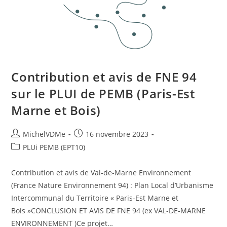
Contribution et avis de FNE 94
sur le PLUI de PEMB (Paris-Est
Marne et Bois)
MichelVDMe
16 novembre 2023
PLUi PEMB (EPT10)
Contribution et avis de Val-de-Marne Environnement
(France Nature Environnement 94) : Plan Local d’Urbanisme
Intercommunal du Territoire « Paris-Est Marne et
Bois »CONCLUSION ET AVIS DE FNE 94 (ex VAL-DE-MARNE
ENVIRONNEMENT )Ce projet…