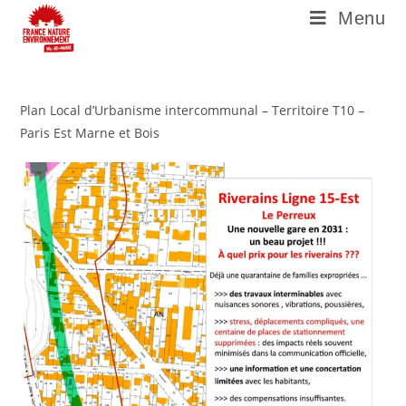
Menu
Plan Local d’Urbanisme intercommunal – Territoire T10 –
Paris Est Marne et Bois