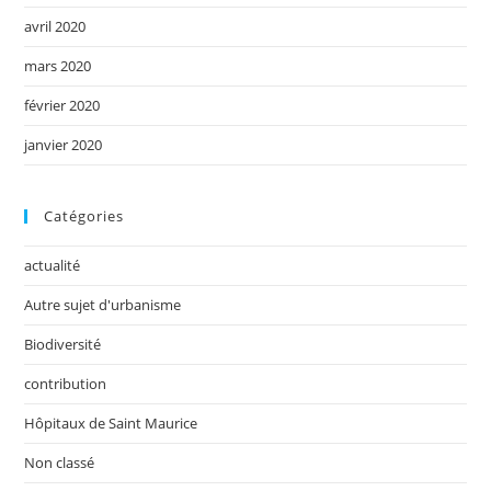
avril 2020
mars 2020
février 2020
janvier 2020
Catégories
actualité
Autre sujet d'urbanisme
Biodiversité
contribution
Hôpitaux de Saint Maurice
Non classé