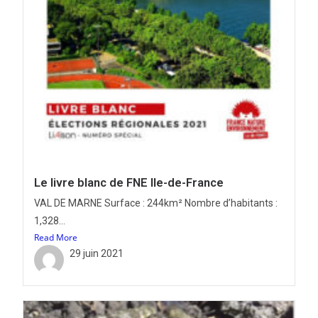
Le livre blanc de FNE Ile-de-France
VAL DE MARNE Surface : 244km² Nombre d’habitants :
1,328...
Read More
29 juin 2021