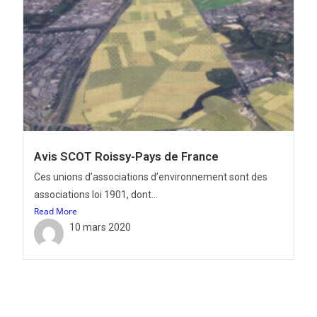
Avis SCOT Roissy-Pays de France
Ces unions d’associations d’environnement sont des
associations loi 1901, dont...
Read More
10 mars 2020