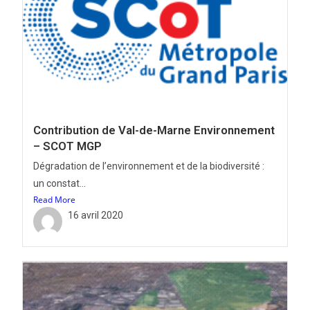
Contribution de Val-de-Marne Environnement
– SCOT MGP
Dégradation de l’environnement et de la biodiversité :
un constat...
Read More
16 avril 2020