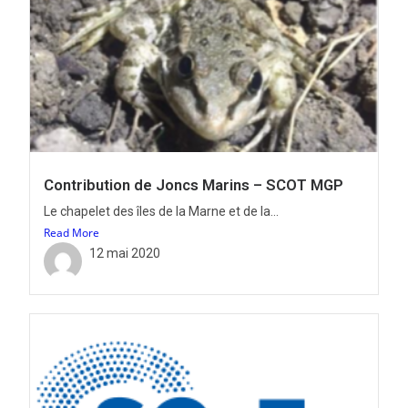
Contribution de Joncs Marins – SCOT MGP
Le chapelet des îles de la Marne et de la...
Read More
12 mai 2020