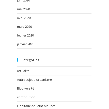
juin 2020
mai 2020
avril 2020
mars 2020
février 2020
janvier 2020
Catégories
actualité
Autre sujet d'urbanisme
Biodiversité
contribution
Hôpitaux de Saint Maurice