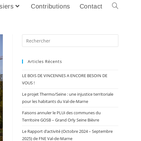
siers
Contributions
Contact
Articles Récents
LE BOIS DE VINCENNES A ENCORE BESOIN DE
VOUS !
Le projet Thermo/Seine : une injustice territoriale
pour les habitants du Val-de-Marne
Faisons annuler le PLUi des communes du
Territoire GOSB – Grand Orly Seine Bièvre
Le Rapport d’activité (Octobre 2024 – Septembre
2025) de FNE Val-de-Marne