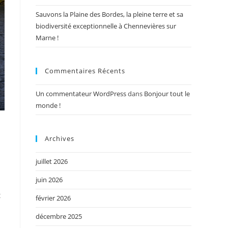
Sauvons la Plaine des Bordes, la pleine terre et sa
biodiversité exceptionnelle à Chennevières sur
Marne !
Commentaires Récents
Un commentateur WordPress
dans
Bonjour tout le
monde !
Archives
juillet 2026
juin 2026
t
février 2026
décembre 2025