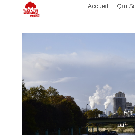
Accueil
Qui S