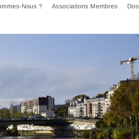
ommes-Nous ?
Associations Membres
Dos