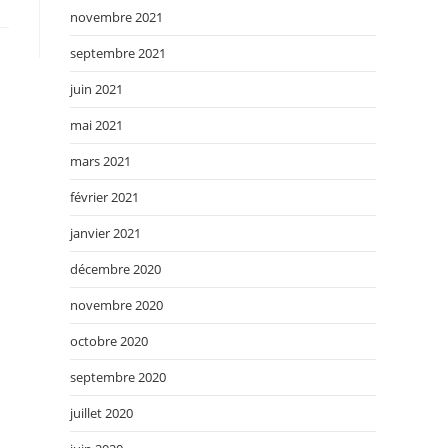
novembre 2021
septembre 2021
juin 2021
mai 2021
mars 2021
février 2021
janvier 2021
décembre 2020
novembre 2020
octobre 2020
septembre 2020
juillet 2020