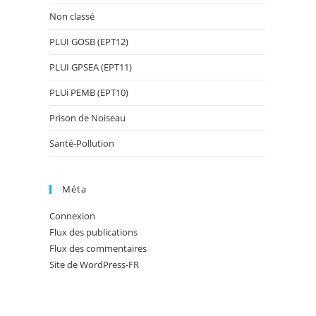
Non classé
PLUI GOSB (EPT12)
PLUI GPSEA (EPT11)
PLUi PEMB (EPT10)
Prison de Noiseau
Santé-Pollution
Méta
Connexion
Flux des publications
Flux des commentaires
Site de WordPress-FR