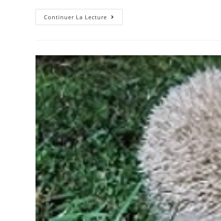
Continuer La Lecture