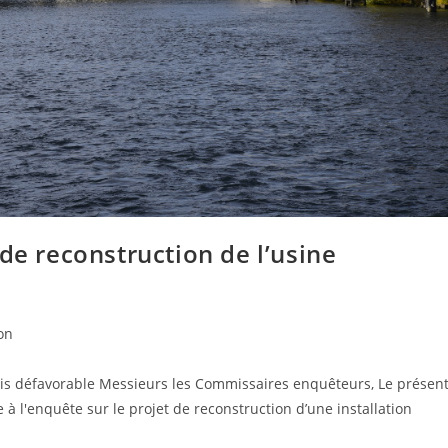
de reconstruction de l’usine
on
 Commissaires enquêteurs, Le présen
à l'enquête sur le projet de reconstruction d’une installation