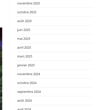
novembre 2025
octobre 2025
août 2025
juin 2025
mai 2025
avril 2025
mars 2025
janvier 2025
novembre 2024
octobre 2024
septembre 2024
août 2024
avril 2024