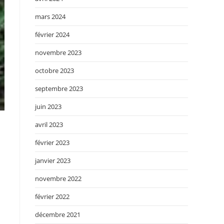
mars 2024
février 2024
novembre 2023
octobre 2023
septembre 2023
juin 2023
avril 2023
février 2023
janvier 2023
novembre 2022
février 2022
décembre 2021