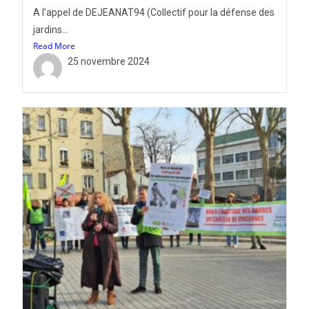
A l’appel de DEJEANAT94 (Collectif pour la défense des
jardins...
Read More
25 novembre 2024