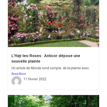
L’Haÿ-les-Roses : Anticor dépose une
nouvelle plainte
Un article de Monde rend compte de la plainte avec...
Read More
11 février 2022