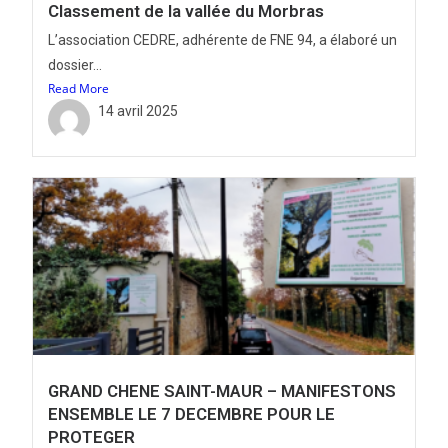
Classement de la vallée du Morbras
L’association CEDRE, adhérente de FNE 94, a élaboré un
dossier...
Read More
14 avril 2025
GRAND CHENE SAINT-MAUR – MANIFESTONS
ENSEMBLE LE 7 DECEMBRE POUR LE
PROTEGER