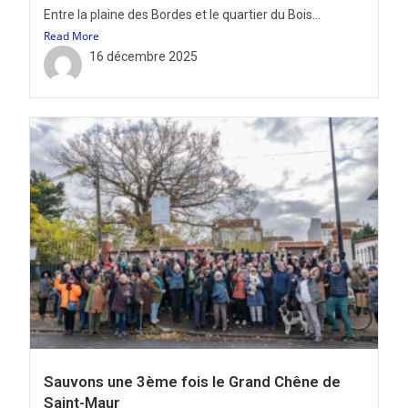
Entre la plaine des Bordes et le quartier du Bois...
Read More
16 décembre 2025
Sauvons une 3ème fois le Grand Chêne de
Saint-Maur