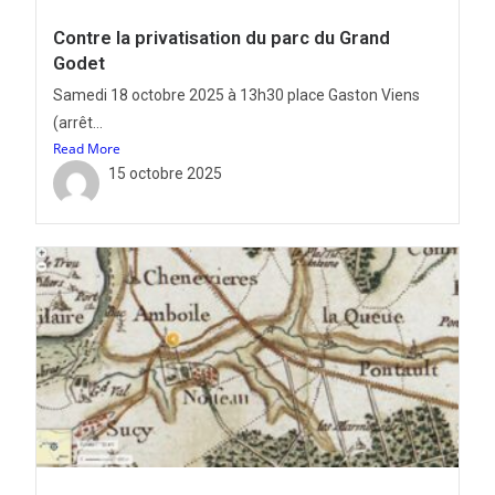
Contre la privatisation du parc du Grand
Godet
Samedi 18 octobre 2025 à 13h30 place Gaston Viens
(arrêt...
Read More
15 octobre 2025