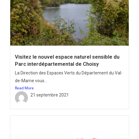
Visitez le nouvel espace naturel sensible du
Parc interdépartemental de Choisy
La Direction des Espaces Verts du Département du Val-
de-Marne vous...
Read More
21 septembre 2021