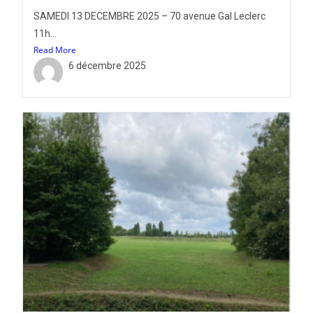
SAMEDI 13 DECEMBRE 2025 – 70 avenue Gal Leclerc
11h...
Read More
6 décembre 2025