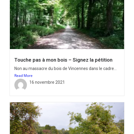
Touche pas à mon bois – Signez la pétition
Non au massacre du bois de Vincennes dans le cadre...
Read More
16 novembre 2021