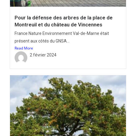
Pour la défense des arbres de la place de
Montreuil et du château de Vincennes
France Nature Environnement Val-de-Marne était
présent aux côtés du GNSA...
Read More
2 février 2024