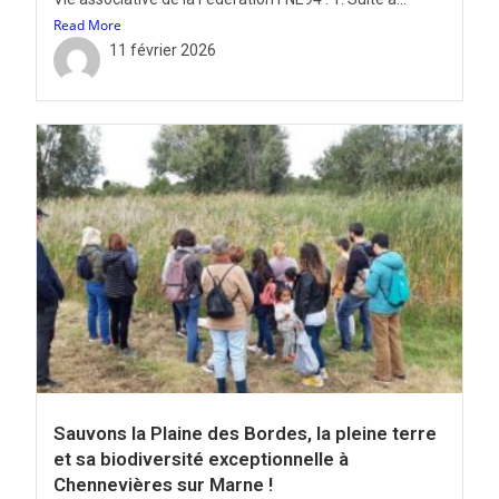
Read More
11 février 2026
Sauvons la Plaine des Bordes, la pleine terre
et sa biodiversité exceptionnelle à
Chennevières sur Marne !