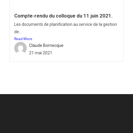
Compte-rendu du colloque du 11 juin 2021.
Les documents de planification au service de la gestion
de...
Read More
Claude Bornecque
21 mai 2021