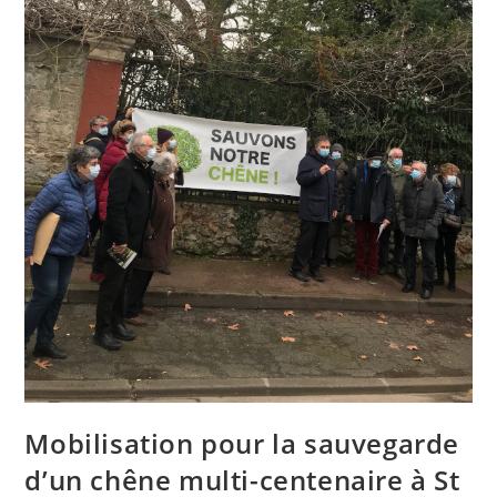
Mobilisation pour la sauvegarde
d’un chêne multi-centenaire à St