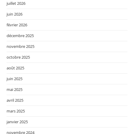
juillet 2026
juin 2026
février 2026
décembre 2025
novembre 2025
octobre 2025
août 2025
juin 2025
mai 2025
avril 2025
mars 2025
janvier 2025
novembre 2024