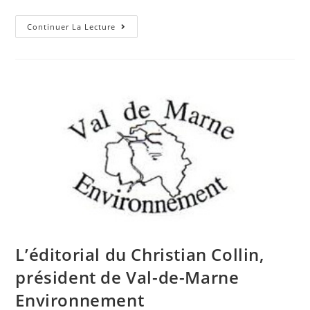
Continuer La Lecture
L’éditorial du Christian Collin,
président de Val-de-Marne
Environnement