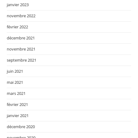
janvier 2023
novembre 2022
février 2022
décembre 2021
novembre 2021
septembre 2021
juin 2021
mai 2021
mars 2021
février 2021
janvier 2021
décembre 2020
novembre 2020