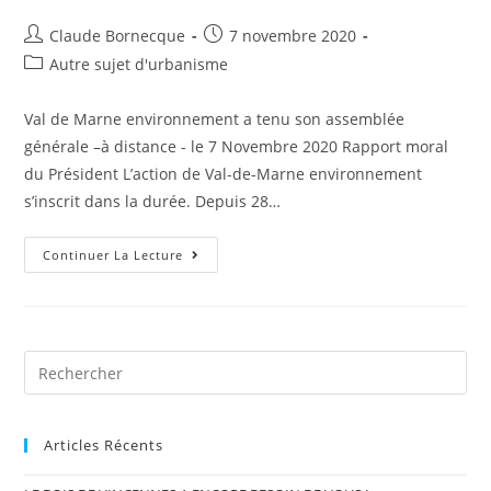
Claude Bornecque
7 novembre 2020
Autre sujet d'urbanisme
Val de Marne environnement a tenu son assemblée
générale –à distance - le 7 Novembre 2020 Rapport moral
du Président L’action de Val-de-Marne environnement
s’inscrit dans la durée. Depuis 28…
Continuer La Lecture
Articles Récents