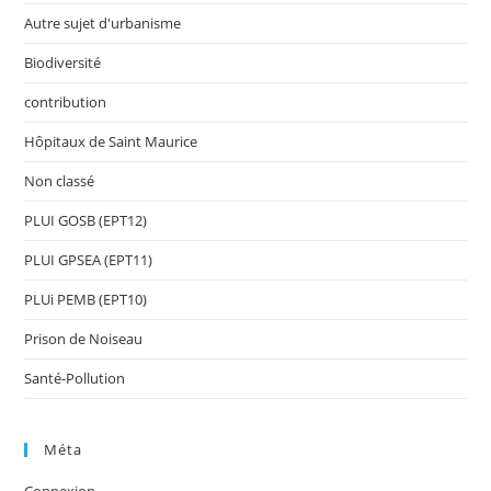
Autre sujet d'urbanisme
Biodiversité
contribution
Hôpitaux de Saint Maurice
Non classé
PLUI GOSB (EPT12)
PLUI GPSEA (EPT11)
PLUi PEMB (EPT10)
Prison de Noiseau
Santé-Pollution
Méta