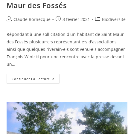
Maur des Fossés
Claude Bornecque
3 février 2021
Biodiversité
Répondant à une sollicitation d'un habitant de Saint-Maur
des Fossés plusieur·e·s représentant·e·s d'associations
ainsi que quelques riverain·e·s sont venu·e·s accompagner
François Winicki pour une rencontre avec la presse devant
un…
Continuer La Lecture