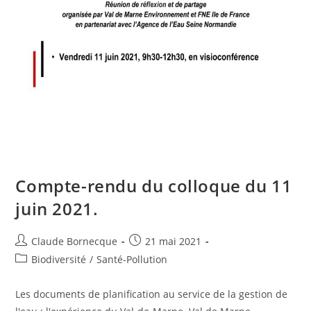
Compte-rendu du colloque du 11
juin 2021.
Claude Bornecque
21 mai 2021
Biodiversité
/
Santé-Pollution
Les documents de planification au service de la gestion de