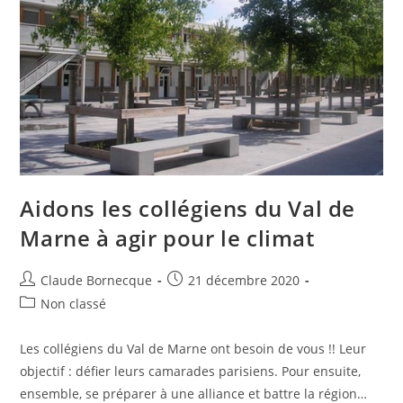
Aidons les collégiens du Val de
Marne à agir pour le climat
Claude Bornecque
21 décembre 2020
Non classé
Les collégiens du Val de Marne ont besoin de vous !! Leur
objectif : défier leurs camarades parisiens. Pour ensuite,
ensemble, se préparer à une alliance et battre la région…