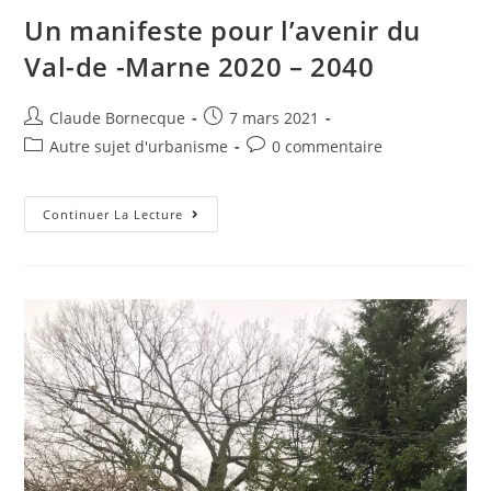
Un manifeste pour l’avenir du
Val-de -Marne 2020 – 2040
Claude Bornecque
7 mars 2021
Autre sujet d'urbanisme
0 commentaire
Continuer La Lecture