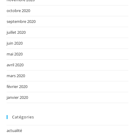
octobre 2020
septembre 2020
juillet 2020
juin 2020
mai 2020
avril 2020
mars 2020
février 2020
janvier 2020
Catégories
actualité