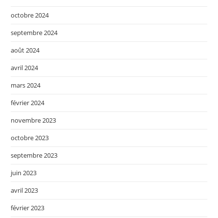
octobre 2024
septembre 2024
août 2024
avril 2024
mars 2024
février 2024
novembre 2023
octobre 2023
septembre 2023
juin 2023
avril 2023
février 2023