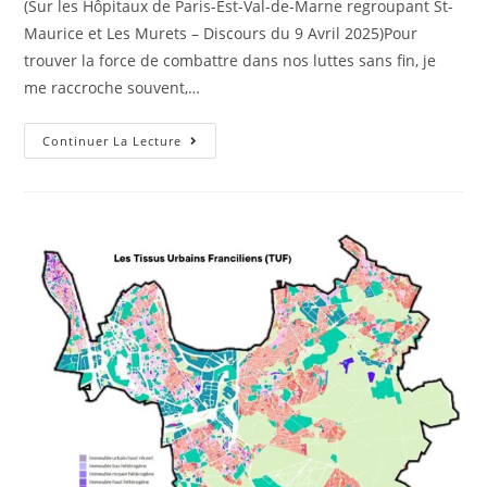
(Sur les Hôpitaux de Paris-Est-Val-de-Marne regroupant St-
Maurice et Les Murets – Discours du 9 Avril 2025)Pour
trouver la force de combattre dans nos luttes sans fin, je
me raccroche souvent,…
Continuer La Lecture