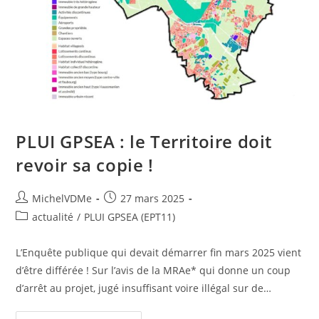
PLUI GPSEA : le Territoire doit
revoir sa copie !
MichelVDMe
27 mars 2025
actualité
/
PLUI GPSEA (EPT11)
L’Enquête publique qui devait démarrer fin mars 2025 vient
d’être différée ! Sur l’avis de la MRAe* qui donne un coup
d’arrêt au projet, jugé insuffisant voire illégal sur de…