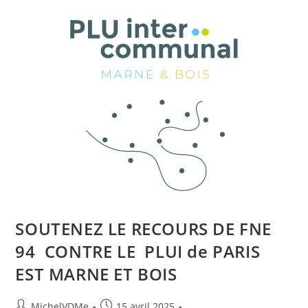
SOUTENEZ LE RECOURS DE FNE
94 CONTRE LE PLUI de PARIS
EST MARNE ET BOIS
MichelVDMe
15 avril 2025