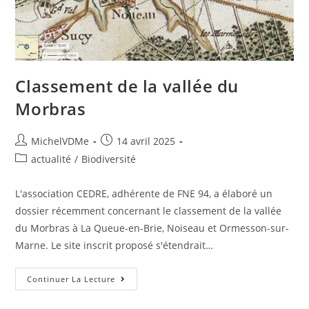
Classement de la vallée du
Morbras
MichelVDMe
14 avril 2025
actualité
/
Biodiversité
L'association CEDRE, adhérente de FNE 94, a élaboré un
dossier récemment concernant le classement de la vallée
du Morbras à La Queue-en-Brie, Noiseau et Ormesson-sur-
Marne. Le site inscrit proposé s'étendrait…
Continuer La Lecture