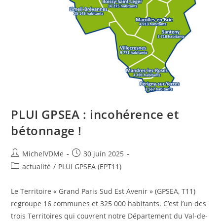
PLUI GPSEA : incohérence et
bétonnage !
MichelVDMe
30 juin 2025
actualité
/
PLUI GPSEA (EPT11)
Le Territoire « Grand Paris Sud Est Avenir » (GPSEA, T11)
regroupe 16 communes et 325 000 habitants. C’est l’un des
trois Territoires qui couvrent notre Département du Val-de-