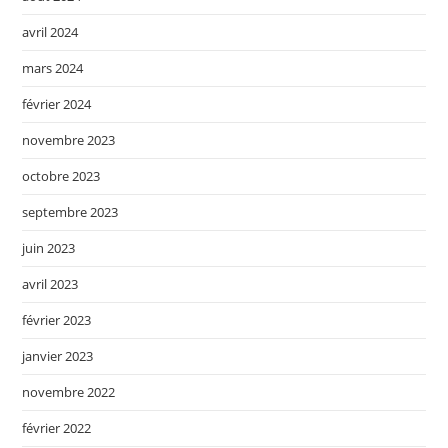
avril 2024
mars 2024
février 2024
novembre 2023
octobre 2023
septembre 2023
juin 2023
avril 2023
février 2023
janvier 2023
novembre 2022
février 2022