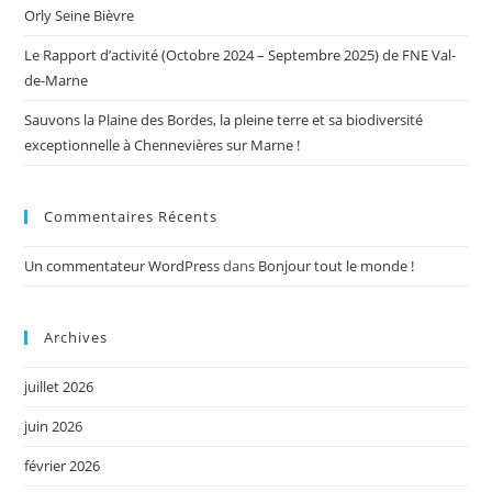
Orly Seine Bièvre
Le Rapport d’activité (Octobre 2024 – Septembre 2025) de FNE Val-
de-Marne
Sauvons la Plaine des Bordes, la pleine terre et sa biodiversité
exceptionnelle à Chennevières sur Marne !
Commentaires Récents
Un commentateur WordPress
dans
Bonjour tout le monde !
Archives
juillet 2026
juin 2026
février 2026