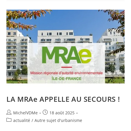
LA MRAe APPELLE AU SECOURS !
MichelVDMe
18 août 2025
actualité
/
Autre sujet d'urbanisme