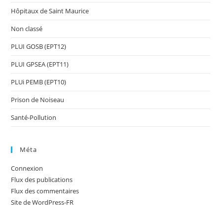
Hôpitaux de Saint Maurice
Non classé
PLUI GOSB (EPT12)
PLUI GPSEA (EPT11)
PLUi PEMB (EPT10)
Prison de Noiseau
Santé-Pollution
Méta
Connexion
Flux des publications
Flux des commentaires
Site de WordPress-FR