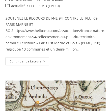
actualité
/
PLUi PEMB (EPT10)
SOUTENEZ LE RECOURS DE FNE 94 CONTRE LE PLUI de
PARIS MARNE ET
BOIShttps://www.helloasso.com/associations/france-nature-
environnement-94/collectes/non-au-plui-du-territoire-
pembLe Territoire « Paris Est Marne et Bois » (PEMB, T10)
regroupe 13 communes et un demi-million…
Continuer La Lecture