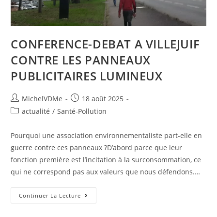
CONFERENCE-DEBAT A VILLEJUIF
CONTRE LES PANNEAUX
PUBLICITAIRES LUMINEUX
MichelVDMe
18 août 2025
actualité
/
Santé-Pollution
Pourquoi une association environnementaliste part-elle en
guerre contre ces panneaux ?D’abord parce que leur
fonction première est l’incitation à la surconsommation, ce
qui ne correspond pas aux valeurs que nous défendons.…
Continuer La Lecture