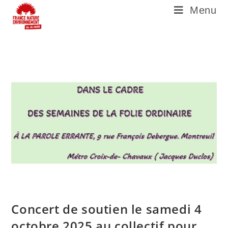
Menu
Concert de soutien le samedi 4
octobre 2025 au collectif pour