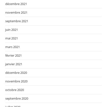
décembre 2021
novembre 2021
septembre 2021
juin 2021
mai 2021
mars 2021
février 2021
janvier 2021
décembre 2020
novembre 2020
octobre 2020
septembre 2020
juillet 2020