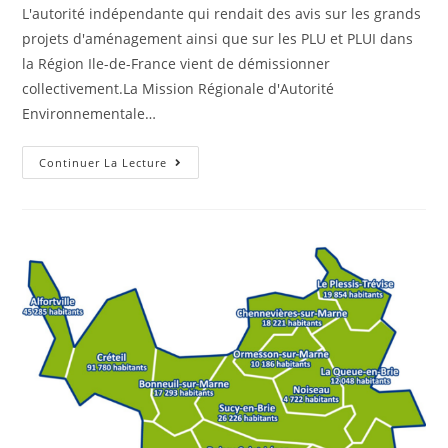
L'autorité indépendante qui rendait des avis sur les grands
projets d'aménagement ainsi que sur les PLU et PLUI dans
la Région Ile-de-France vient de démissionner
collectivement.La Mission Régionale d'Autorité
Environnementale…
Continuer La Lecture