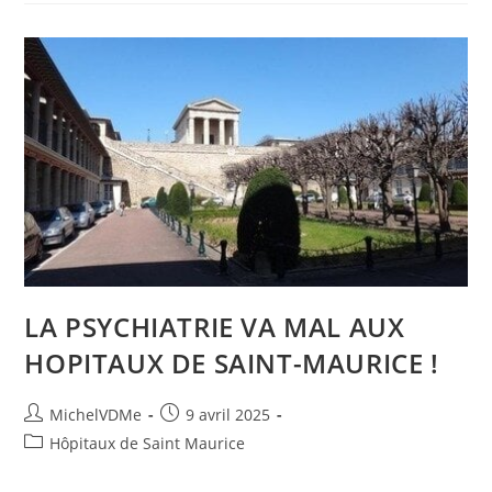
LA PSYCHIATRIE VA MAL AUX
HOPITAUX DE SAINT-MAURICE !
MichelVDMe
9 avril 2025
Hôpitaux de Saint Maurice