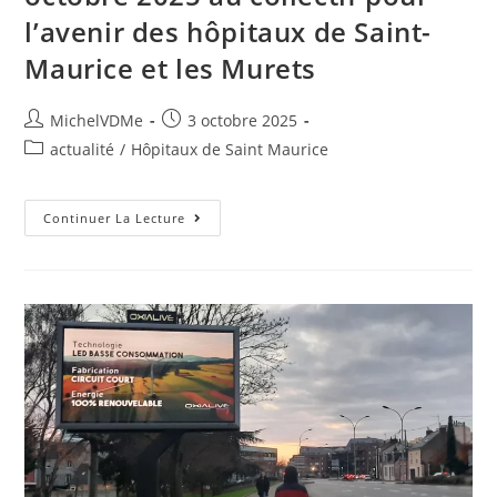
l’avenir des hôpitaux de Saint-
Maurice et les Murets
MichelVDMe
3 octobre 2025
actualité
/
Hôpitaux de Saint Maurice
Continuer La Lecture