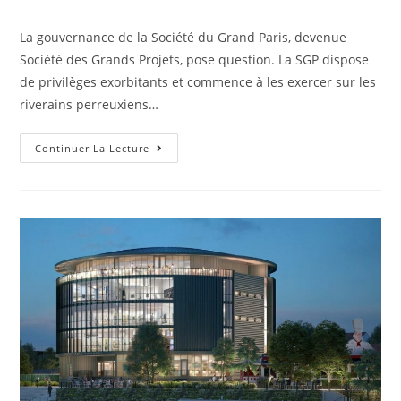
La gouvernance de la Société du Grand Paris, devenue
Société des Grands Projets, pose question. La SGP dispose
de privilèges exorbitants et commence à les exercer sur les
riverains perreuxiens…
Continuer La Lecture