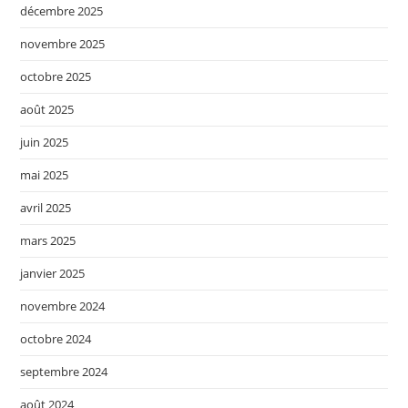
décembre 2025
novembre 2025
octobre 2025
août 2025
juin 2025
mai 2025
avril 2025
mars 2025
janvier 2025
novembre 2024
octobre 2024
septembre 2024
août 2024