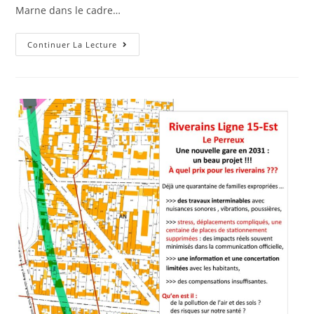
Marne dans le cadre…
Continuer La Lecture