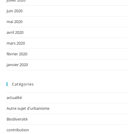
juin 2020
mai 2020
avril 2020
mars 2020
février 2020
janvier 2020
Catégories
actualité
Autre sujet d'urbanisme
Biodiversité
contribution