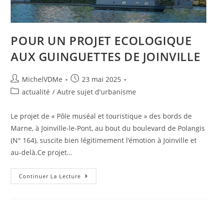
POUR UN PROJET ECOLOGIQUE
AUX GUINGUETTES DE JOINVILLE
MichelVDMe
23 mai 2025
actualité
/
Autre sujet d'urbanisme
Le projet de « Pôle muséal et touristique » des bords de
Marne, à Joinville-le-Pont, au bout du boulevard de Polangis
(N° 164), suscite bien légitimement l’émotion à Joinville et
au-delà.Ce projet…
Continuer La Lecture