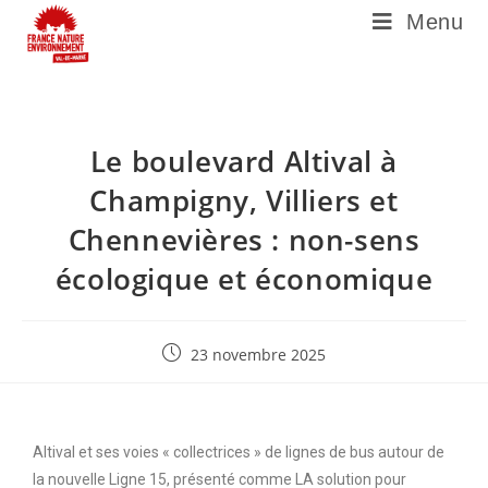
Menu
Le boulevard Altival à
Champigny, Villiers et
Chennevières : non-sens
écologique et économique
23 novembre 2025
Altival et ses voies « collectrices » de lignes de bus autour de
la nouvelle Ligne 15, présenté comme LA solution pour