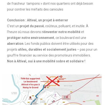
de fraicheur tampons » dont nos quartiers ont déjà besoin
pour contrer les méfaits des canicules
Conclusion : Altival, un projet à enterrer
C’est un
projet du passé
, coûteux, polluant, et inutile. À
l’heure où nous devons
réinventer notre mobilité
et
protéger notre environnement
, ce boulevard est une
aberration
. Les fonds publics doivent être utilisés pour des
projets
utiles, durables et socialement justes
– pas pour un
gouffre financier au service des promoteurs immobiliers.
Non à Altival, oui à une mobilité sobre et solidaire !